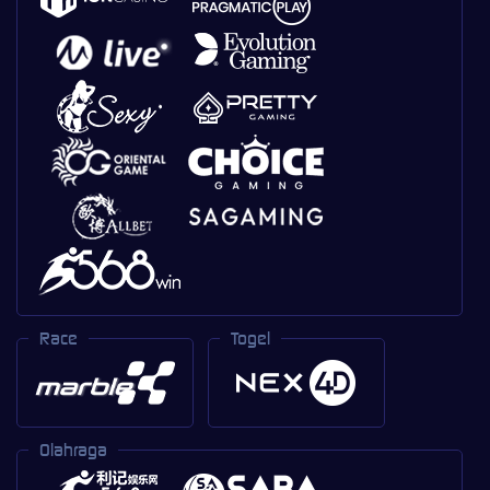
Race
Togel
Olahraga