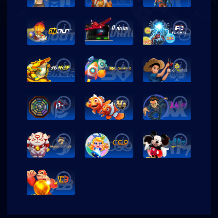
i
i
i
i
i
i
i
i
i
i
i
i
i