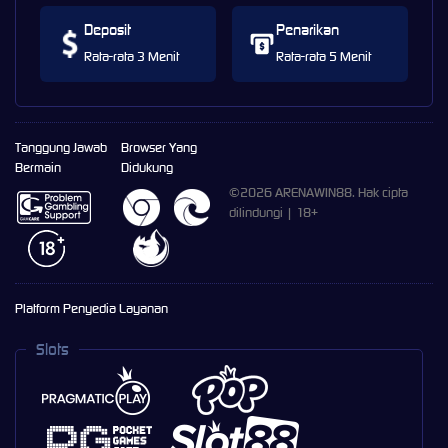
Deposit
Penarikan
Rata-rata 3 Menit
Rata-rata 5 Menit
Tanggung Jawab
Browser Yang
Bermain
Didukung
©2026 ARENAWIN88. Hak cipta
dilindungi | 18+
Platform Penyedia Layanan
Slots