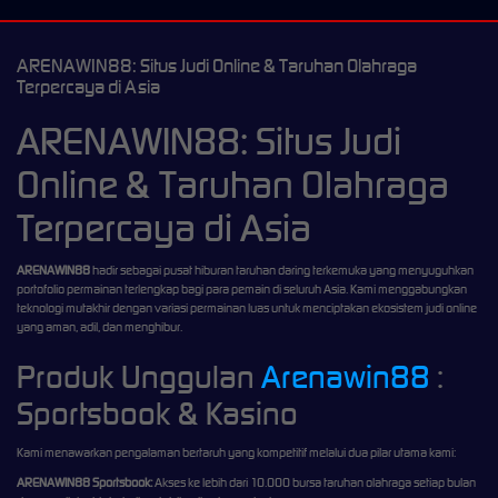
ARENAWIN88: Situs Judi Online & Taruhan Olahraga
Terpercaya di Asia
ARENAWIN88: Situs Judi
Online & Taruhan Olahraga
Terpercaya di Asia
ARENAWIN88
hadir sebagai pusat hiburan taruhan daring terkemuka yang menyuguhkan
portofolio permainan terlengkap bagi para pemain di seluruh Asia. Kami menggabungkan
teknologi mutakhir dengan variasi permainan luas untuk menciptakan ekosistem judi online
yang aman, adil, dan menghibur.
Produk Unggulan
Arenawin88
:
Sportsbook & Kasino
Kami menawarkan pengalaman bertaruh yang kompetitif melalui dua pilar utama kami:
ARENAWIN88 Sportsbook:
Akses ke lebih dari 10.000 bursa taruhan olahraga setiap bulan