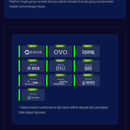
Platform togel yang menarik dari perusahan terbaik di dunia yang menawarkan
hadiah kemenangan besar
* Selama bank maintenance dan bank offline deposit dan penarikan
tidak dapat diproses