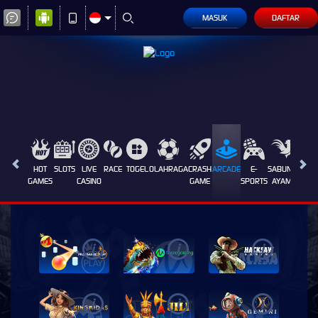
MASUK
DAFTAR
HOT
SLOTS
LIVE
RACE
TOGEL
OLAHRAGA
CRASH
ARCADE
E-
SABUNG
PROM
GAMES
CASINO
GAME
SPORTS
AYAM
i
i
i
i
i
i