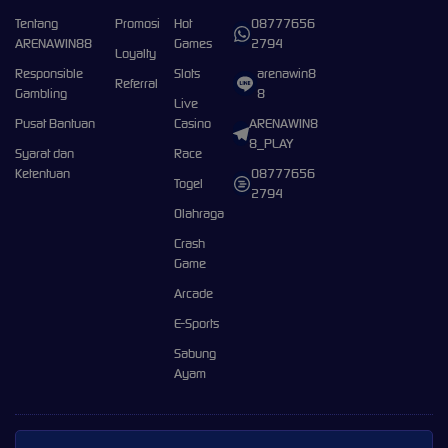
Tentang
Promosi
Hot
08777656
ARENAWIN88
Games
2794
Loyalty
Responsible
Slots
arenawin8
Referral
Gambling
8
Live
Pusat Bantuan
Casino
ARENAWIN8
8_PLAY
Syarat dan
Race
Ketentuan
08777656
Togel
2794
Olahraga
Crash
Game
Arcade
E-Sports
Sabung
Ayam