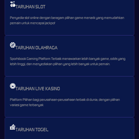
TARUHAN SLOT
Penyedia slot online dengan beragam pilihan game menarik yang memudahkan
pemain untuk mencapai jackpot
TARUHAN OLAHRAGA
Sportsbook Gaming Platform Terbaik menawarkan lebih banyak game, odds yang
lebih tinggi, dan menyediakan pilihan yang lebih banyak untuk pemain.
TARUHAN LIVE KASINO
Platform Pilihan bagi perusahaan-perusahaan terbaik di dunia, dengan pilihan
variasi game terbanyak
TARUHAN TOGEL