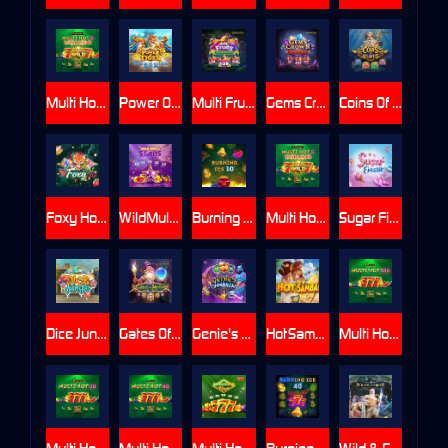
Multi Hot 5 Super Wilds
Power Of Tiger
Multi Fruits Charging Wilds
Gems Crown Charging Wilds
Coins Of Atlantis
Foxy Hot 20
WildMultiStar
Burning Ice 10
Multi Hot 5 Burn Wilds
Sugar Fiesta
Dice Jungle
Gates Of Merlyn
Genie's Bonanza
HotSamba
Multi Hot 10