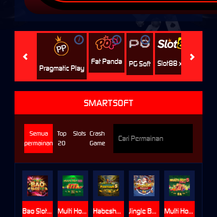
i
i
i
i
i
Facha
Fat Panda
Slot88 x PP
PG Soft
Pragmatic Play
SMARTSOFT
Semua
Top
Slots
Crash
permainan
20
Game
Bao Slot 5X
Multi Hot 100
Habesha Fortune 5
Jingle Bell Bonanza
Multi Hot 5 Deluxe