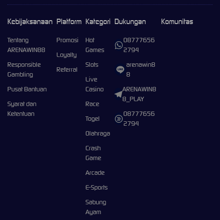
Kebijaksanaan
Platform
Kategori
Dukungan
Komunitas
Tentang
Promosi
Hot
08777656
ARENAWIN88
Games
2794
Loyalty
Responsible
Slots
arenawin8
Referral
Gambling
8
Live
Pusat Bantuan
Casino
ARENAWIN8
8_PLAY
Syarat dan
Race
Ketentuan
08777656
Togel
2794
Olahraga
Crash
Game
Arcade
E-Sports
Sabung
Ayam