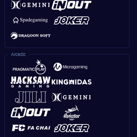
Arcade