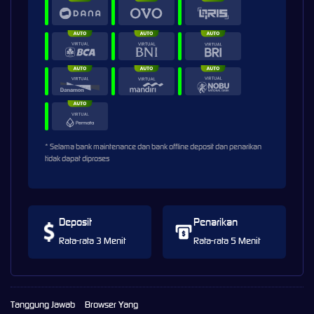
* Selama bank maintenance dan bank offline deposit dan penarikan
tidak dapat diproses
Deposit
Penarikan
Rata-rata 3 Menit
Rata-rata 5 Menit
Tanggung Jawab
Browser Yang