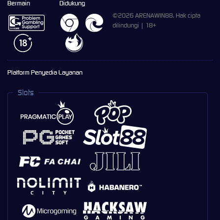
Bermain
Didukung
©2026 ARENAWIN88. Hak cipta
dilindungi | 18+
Platform Penyedia Layanan
Slots