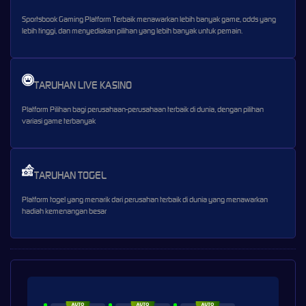
Sportsbook Gaming Platform Terbaik menawarkan lebih banyak game, odds yang
lebih tinggi, dan menyediakan pilihan yang lebih banyak untuk pemain.
TARUHAN LIVE KASINO
Platform Pilihan bagi perusahaan-perusahaan terbaik di dunia, dengan pilihan
variasi game terbanyak
TARUHAN TOGEL
Platform togel yang menarik dari perusahan terbaik di dunia yang menawarkan
hadiah kemenangan besar