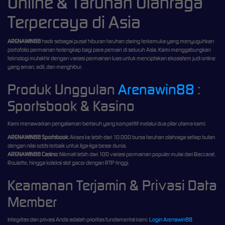
Online & Taruhan Olahraga
Terpercaya di Asia
ARENAWIN88
hadir sebagai pusat hiburan taruhan daring terkemuka yang menyuguhkan
portofolio permainan terlengkap bagi para pemain di seluruh Asia. Kami menggabungkan
teknologi mutakhir dengan variasi permainan luas untuk menciptakan ekosistem judi online
yang aman, adil, dan menghibur.
Produk Unggulan
Arenawin88
:
Sportsbook & Kasino
Kami menawarkan pengalaman bertaruh yang kompetitif melalui dua pilar utama kami:
ARENAWIN88 Sportsbook:
Akses ke lebih dari 10.000 bursa taruhan olahraga setiap bulan
dengan nilai odds terbaik untuk liga-liga besar dunia.
ARENAWIN88 Casino:
Nikmati lebih dari 100 variasi permainan populer mulai dari Baccarat,
Roulette, hingga koleksi slot gacor dengan RTP tinggi.
Keamanan Terjamin & Privasi Data
Member
Integritas dan privasi Anda adalah prioritas fundamental kami.
Login Arenawin88