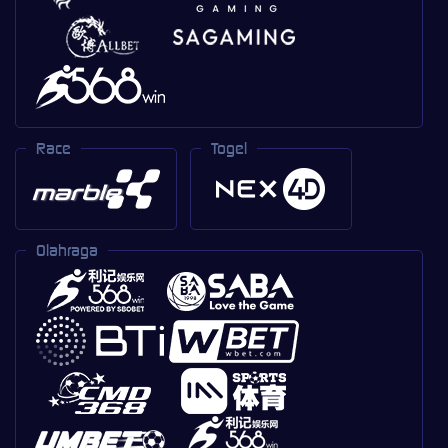
Race
Togel
Olahraga