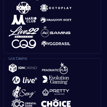
Live Casino